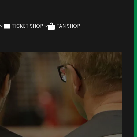
TICKET SHOP
FAN SHOP