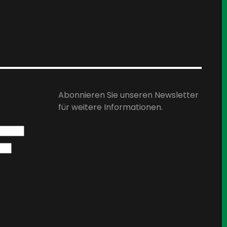
Abonnieren Sie unseren Newsletter
für weitere Informationen.