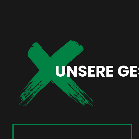
UNSERE GE