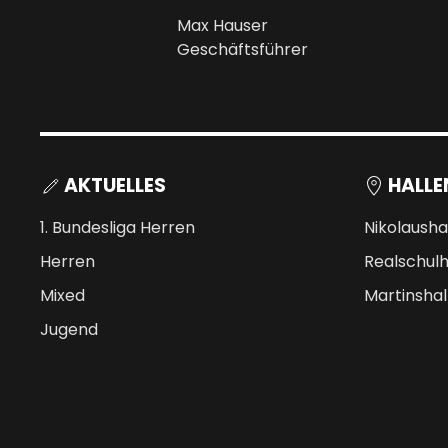
Max Hauser
Geschäftsführer
AKTUELLES
HALLE
1. Bundesliga Herren
Nikolausha
Herren
Realschulh
Mixed
Martinshal
Jugend