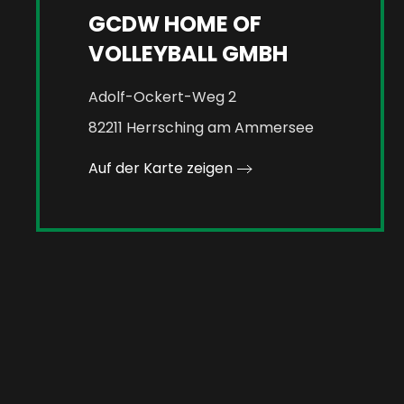
GCDW HOME OF
VOLLEYBALL GMBH
Adolf-Ockert-Weg 2
82211 Herrsching am Ammersee
Auf der Karte zeigen