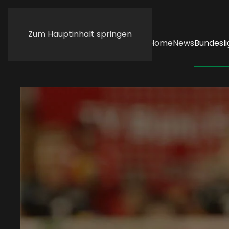
Zum Hauptinhalt springen
Home
News
Bundesli