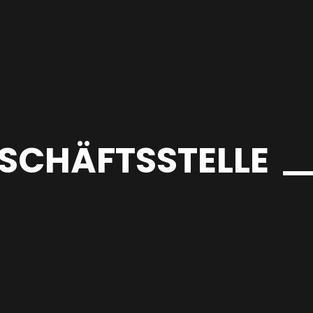
SCHÄFTSSTELLE