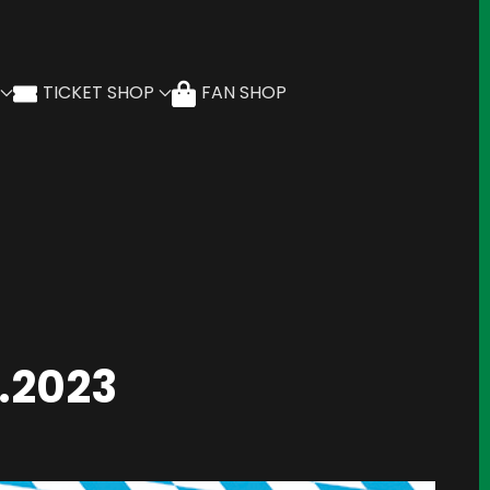
TICKET SHOP
FAN SHOP
.2023