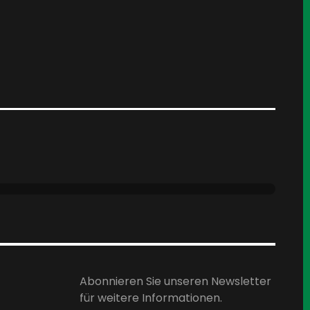
Abonnieren Sie unseren Newsletter
für weitere Informationen.