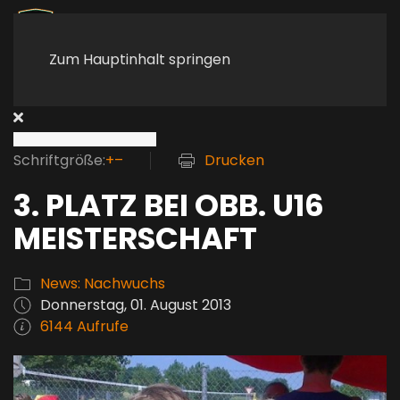
Zum Hauptinhalt springen
Schriftgröße:
+
–
Drucken
3. PLATZ BEI OBB. U16
MEISTERSCHAFT
News: Nachwuchs
Donnerstag, 01. August 2013
6144 Aufrufe