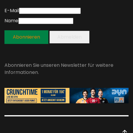
E-Mail
Name
Abonnieren
Abmelden
Abonnieren Sie unseren Newsletter für weitere
Informationen.