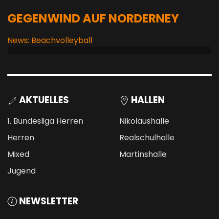
GEGENWIND AUF NORDERNEY
News: Beachvolleyball
AKTUELLES
HALLEN
1. Bundesliga Herren
Nikolaushalle
Herren
Realschulhalle
Mixed
Martinshalle
Jugend
NEWSLETTER