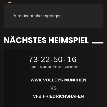
Zum Hauptinhalt springen
NÄCHSTES HEIMSPIEL
73
22
50
15
:
:
:
Tage
Stunden
Minuten
Sekunden
WWK VOLLEYS MÜNCHEN
VS
VFB FRIEDRICHSHAFEN