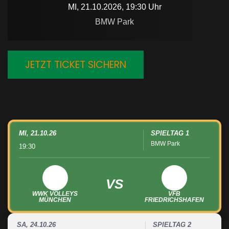
MI, 21.10.2026, 19:30 Uhr
BMW Park
JETZT TICKET SICHERN
MI, 21.10.26
SPIELTAG 1
BMW Park
19:30
VS
WWK VOLLEYS
VFB
MÜNCHEN
FRIEDRICHSHAFEN
SA, 24.10.26
SPIELTAG 2