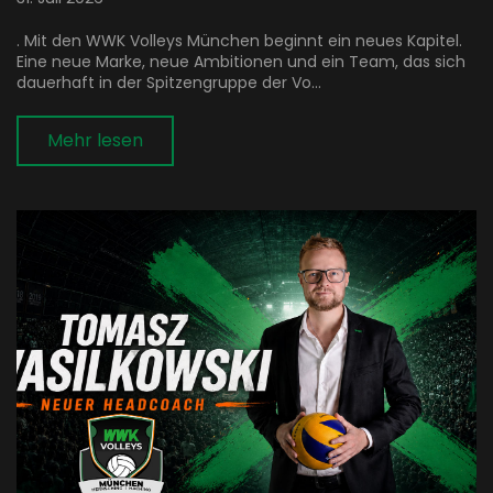
. Mit den WWK Volleys München beginnt ein neues Kapitel.
Eine neue Marke, neue Ambitionen und ein Team, das sich
dauerhaft in der Spitzengruppe der Vo...
Mehr lesen