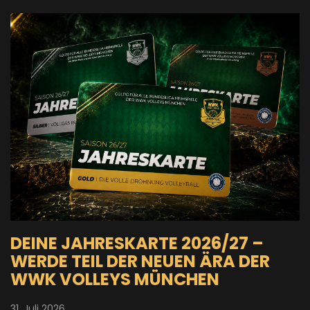
DEINE JAHRESKARTE 2026/27 –
WERDE TEIL DER NEUEN ÄRA DER
WWK VOLLEYS MÜNCHEN
31. Juli 2026