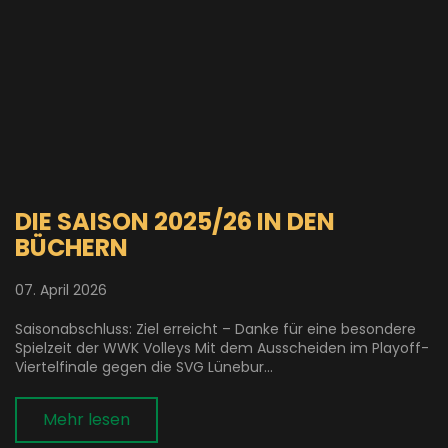
DIE SAISON 2025/26 IN DEN
BÜCHERN
07. April 2026
Saisonabschluss: Ziel erreicht – Danke für eine besondere
Spielzeit der WWK Volleys Mit dem Ausscheiden im Playoff-
Viertelfinale gegen die SVG Lünebur...
Mehr lesen