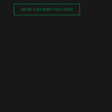
MEHR ZUM BMW Park HIER!