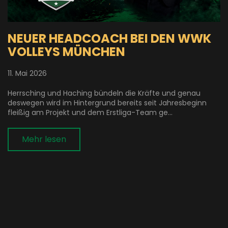
NEUER HEADCOACH BEI DEN WWK
VOLLEYS MÜNCHEN
11. Mai 2026
Herrsching und Haching bündeln die Kräfte und genau
deswegen wird im Hintergrund bereits seit Jahresbeginn
fleißig am Projekt und dem Erstliga-Team ge...
Mehr lesen