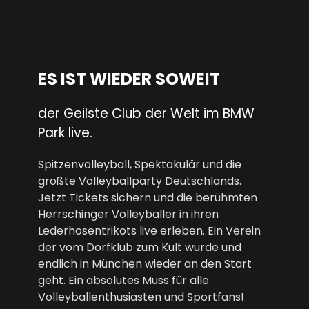
ES IST WIEDER SOWEIT
der Geilste Club der Welt im BMW
Park live.
Spitzenvolleyball, Spektakulär und die
größte Volleyballparty Deutschlands.
Jetzt Tickets sichern und die berühmten
Herrschinger Volleyballer in ihren
Lederhosentrikots live erleben. Ein Verein
der vom Dorfklub zum Kult wurde und
endlich in München wieder an den Start
geht. Ein absolutes Muss für alle
Volleyballenthusiasten und Sportfans!