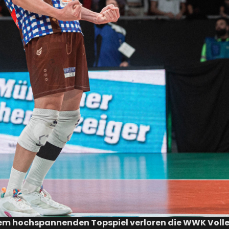
nem hochspannenden Topspiel verloren die WWK Volley