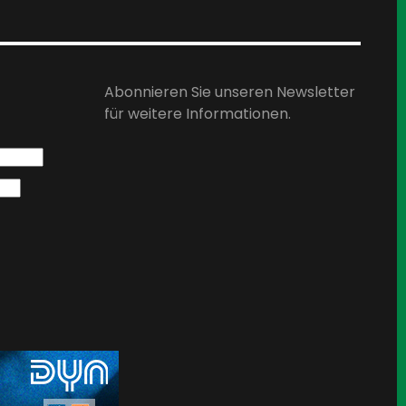
Abonnieren Sie unseren Newsletter
für weitere Informationen.