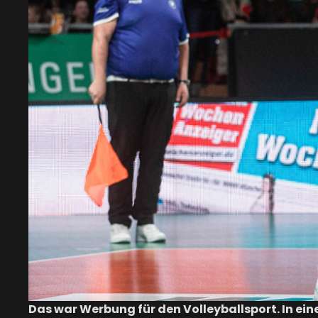
Das war Werbung für den Volleyballsport. In ei