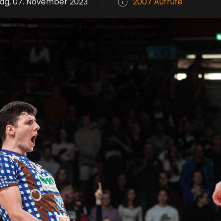
ag, 07. November 2023
2007 Aufrufe