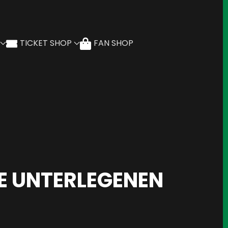
TICKET SHOP
FAN SHOP
IE UNTERLEGENEN