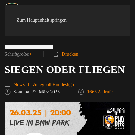
Zum Hauptinhalt springen
Schriftgröße:
+
–
Drucken
SIEGEN ODER FLIEGEN
News: 1. Volleyball Bundesliga
Sonntag, 23. März 2025
1665 Aufrufe