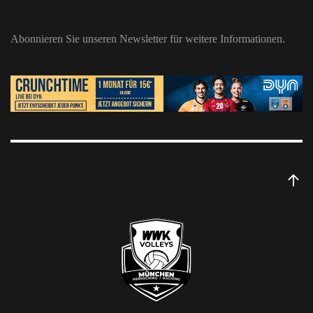
Abonnieren Sie unseren Newsletter für weitere Informationen.