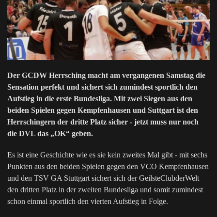
Der GCDW Herrsching macht am vergangenen Samstag die
Sensation perfekt und sichert sich zumindest sportlich den
Aufstieg in die erste Bundesliga. Mit zwei Siegen aus den
beiden Spielen gegen Kempfenhausen und Suttgart ist den
Herrschingern der dritte Platz sicher - jetzt muss nur noch
die DVL das „OK“ geben.
Es ist eine Geschichte wie es sie kein zweites Mal gibt - mit sechs
Punkten aus den beiden Spielen gegen den VCO Kempfenhausen
und den TSV GA Stuttgart sichert sich der GeilsteClubderWelt
den dritten Platz in der zweiten Bundesliga und somit zumindest
schon einmal sportlich den vierten Aufstieg in Folge.