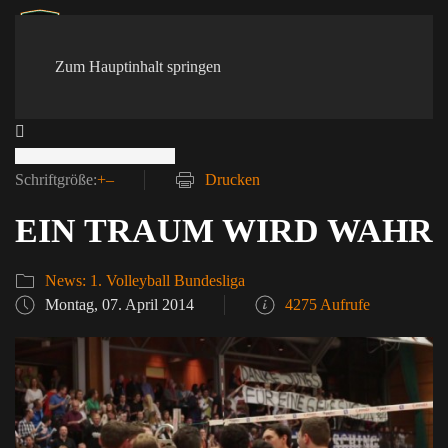
Zum Hauptinhalt springen
Schriftgröße:
+
–
Drucken
EIN TRAUM WIRD WAHR
News: 1. Volleyball Bundesliga
Montag, 07. April 2014
4275 Aufrufe