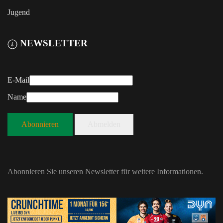
Jugend
NEWSLETTER
E-Mail
Name
Abonnieren
Abmelden
Abonnieren Sie unseren Newsletter für weitere Informationen.