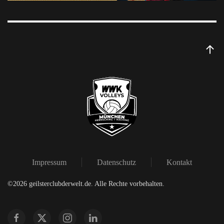
Impressum
Datenschutz
Kontakt
©
2026
geilsterclubderwelt.de. Alle Rechte vorbehalten.