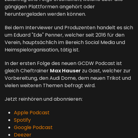
gängigen Plattformen angehört oder
heruntergeladen werden können.
Bei dem Interviewer und Produzenten handelt es sich
um Eduard "Ede" Penner, welcher seit 2016 für den
Verein, hauptsächlich im Bereich Social Media und
Heimspielorganisation, tätig ist.
In der ersten Folge des neuen GCDW Podcast ist
gleich Cheftrainer
Max Hauser
zu Gast, welcher zur
Vorbereitung, den Audi Dome, dem neuen Trikot und
vielen weiteren Themen befragt wird.
Jetzt reinhören und abonnieren:
Apple Podcast
Spotify
Google Podcast
Deezer