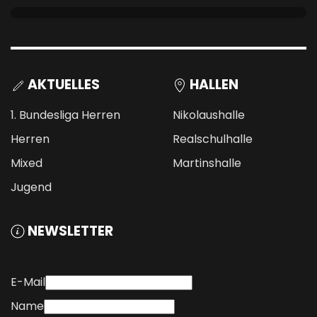
AKTUELLES
HALLEN
1. Bundesliga Herren
Nikolaushalle
Herren
Realschulhalle
Mixed
Martinshalle
Jugend
NEWSLETTER
E-Mail
Name