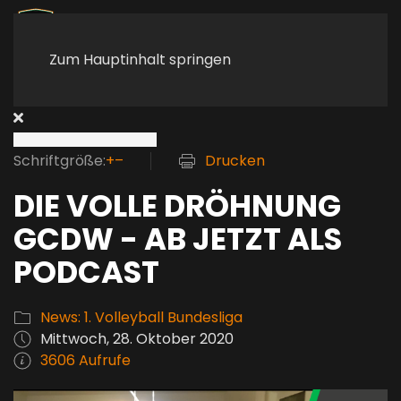
Zum Hauptinhalt springen
Schriftgröße:
+
–
Drucken
DIE VOLLE DRÖHNUNG
GCDW - AB JETZT ALS
PODCAST
News: 1. Volleyball Bundesliga
Mittwoch, 28. Oktober 2020
3606 Aufrufe