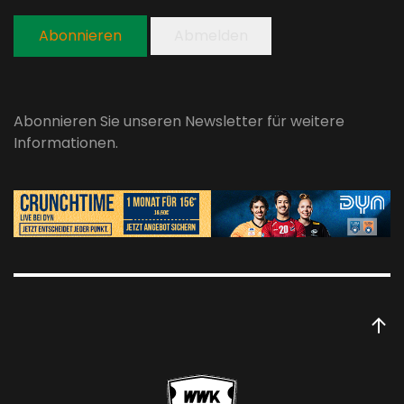
Abonnieren
Abmelden
Abonnieren Sie unseren Newsletter für weitere
Informationen.