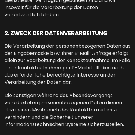
Dienstleister vertraglich gebunden sind und wir
insoweit für die Verarbeitung der Daten
verantwortlich bleiben.
2. ZWECK DER DATENVERARBEITUNG
Die Verarbeitung der personenbezogenen Daten aus
der Eingabemaske bzw. Ihrer E-Mail-Anfrage erfolgt
allein zur Bearbeitung der Kontaktaufnahme. Im Falle
einer Kontaktaufnahme per E-Mail stellt dies auch
das erforderliche berechtigte Interesse an der
Verarbeitung der Daten dar.
Die sonstigen während des Absendevorgangs
verarbeiteten personenbezogenen Daten dienen
dazu, einen Missbrauch des Kontaktformulars zu
verhindern und die Sicherheit unserer
informationstechnischen Systeme sicherzustellen.