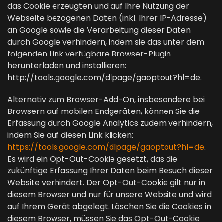
das Cookie erzeugten und auf Ihre Nutzung der
Webseite bezogenen Daten (inkl. Ihrer IP-Adresse)
an Google sowie die Verarbeitung dieser Daten
durch Google verhindern, indem sie das unter dem
folgenden Link verfügbare Browser-Plugin
herunterladen und installieren:
http://tools.google.com/dlpage/gaoptout?hl=de.
Alternativ zum Browser-Add-On, insbesondere bei
Browsern auf mobilen Endgeräten, können Sie die
Erfassung durch Google Analytics zudem verhindern,
indem Sie auf diesen Link klicken:
https://tools.google.com/dlpage/gaoptout?hl=de
.
Es wird ein Opt-Out-Cookie gesetzt, das die
zukünftige Erfassung Ihrer Daten beim Besuch dieser
Website verhindert. Der Opt-Out-Cookie gilt nur in
diesem Browser und nur für unsere Website und wird
auf Ihrem Gerät abgelegt. Löschen Sie die Cookies in
diesem Browser, müssen Sie das Opt-Out-Cookie