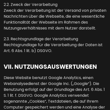
2.2. Zweck der Verarbeitung
Zweck der Verarbeitung ist der Versand von privaten
Nachrichten über die Webseite, die eine wesentliche
Funktionalität der Webseite im Rahmen des
Nutzungsverhältnisses mit dem Nutzer darstellt.
2.3. Rechtsgrundlage der Verarbeitung
Rechtsgrundlage für die Verarbeitung der Daten ist
Art. 6 Abs. 1 lit. b) DSGVO.
VII. NUTZUNGSAUSWERTUNGEN
Diese Website benutzt Google Analytics, einen
Webanalysedienst der Google Inc. („Google“). Die
Benutzung erfolgt auf der Grundlage des Art. 6 Abs. 1
S. 1 lit. f. DSGVO. Google Analytics verwendet
sogenannte „Cookies“, Textdateien, die auf Ihrem
Computer gespeichert werden und eine Analyse der