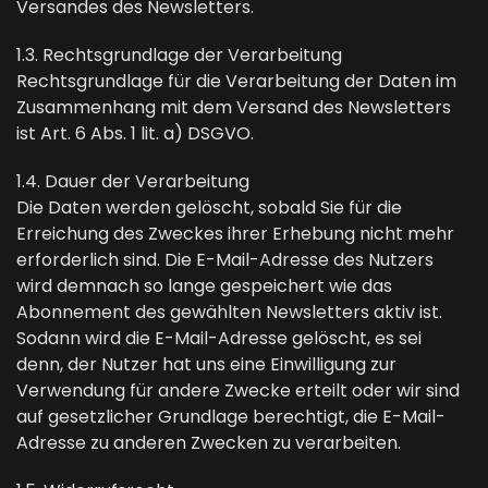
Versandes des Newsletters.
1.3. Rechtsgrundlage der Verarbeitung
Rechtsgrundlage für die Verarbeitung der Daten im
Zusammenhang mit dem Versand des Newsletters
ist Art. 6 Abs. 1 lit. a) DSGVO.
1.4. Dauer der Verarbeitung
Die Daten werden gelöscht, sobald Sie für die
Erreichung des Zweckes ihrer Erhebung nicht mehr
erforderlich sind. Die E-Mail-Adresse des Nutzers
wird demnach so lange gespeichert wie das
Abonnement des gewählten Newsletters aktiv ist.
Sodann wird die E-Mail-Adresse gelöscht, es sei
denn, der Nutzer hat uns eine Einwilligung zur
Verwendung für andere Zwecke erteilt oder wir sind
auf gesetzlicher Grundlage berechtigt, die E-Mail-
Adresse zu anderen Zwecken zu verarbeiten.