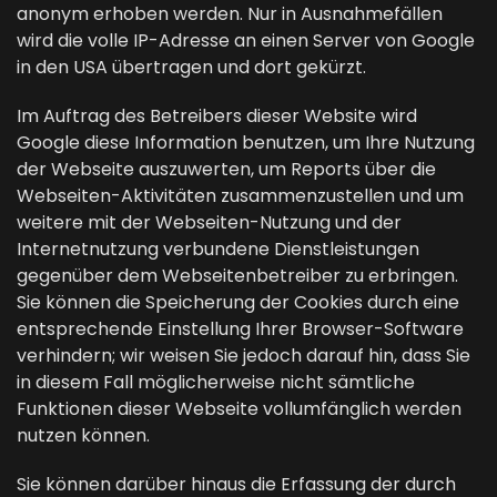
anonym erhoben werden. Nur in Ausnahmefällen
wird die volle IP-Adresse an einen Server von Google
in den USA übertragen und dort gekürzt.
Im Auftrag des Betreibers dieser Website wird
Google diese Information benutzen, um Ihre Nutzung
der Webseite auszuwerten, um Reports über die
Webseiten-Aktivitäten zusammenzustellen und um
weitere mit der Webseiten-Nutzung und der
Internetnutzung verbundene Dienstleistungen
gegenüber dem Webseitenbetreiber zu erbringen.
Sie können die Speicherung der Cookies durch eine
entsprechende Einstellung Ihrer Browser-Software
verhindern; wir weisen Sie jedoch darauf hin, dass Sie
in diesem Fall möglicherweise nicht sämtliche
Funktionen dieser Webseite vollumfänglich werden
nutzen können.
Sie können darüber hinaus die Erfassung der durch