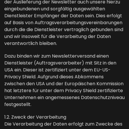
der Auslieferung der Newsletter auch unsere hierzu
eingebundenen und sorgfältig ausgewählten
Dienstleister Empfänger der Daten sein. Dies erfolgt
auf Basis von Auftragsverarbeitungsvereinbarungen
durch die die Dienstleister vertraglich gebunden sind
und wir insoweit für die Verarbeitung der Daten
verantwortlich bleiben.
Dazu binden wir zum Newsletterversand einen
Dienstleister (Auftragsverarbeiter) mit Sitz in den
USA ein. Dieser ist zertifiziert unter dem EU-US-
Privacy Shield. Aufgrund dieses Abkommens
zwischen den USA und der Europäischen Kommission
hat letztere für unter dem Privacy Shield zertifizierte
Unternehmen ein angemessenes Datenschutzniveau
festgestellt.
1.2. Zweck der Verarbeitung
Die Verarbeitung der Daten erfolgt zum Zwecke des