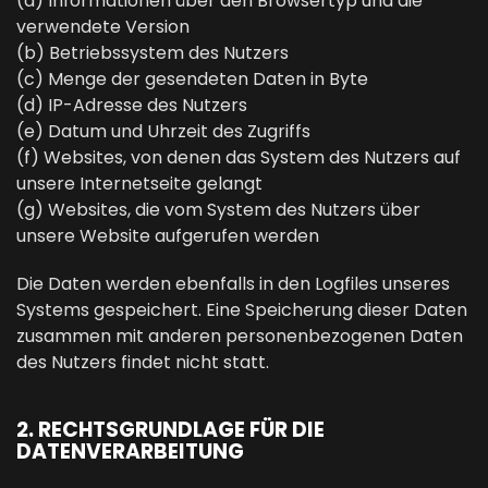
(a) Informationen über den Browsertyp und die
verwendete Version
(b) Betriebssystem des Nutzers
(c) Menge der gesendeten Daten in Byte
(d) IP-Adresse des Nutzers
(e) Datum und Uhrzeit des Zugriffs
(f) Websites, von denen das System des Nutzers auf
unsere Internetseite gelangt
(g) Websites, die vom System des Nutzers über
unsere Website aufgerufen werden
Die Daten werden ebenfalls in den Logfiles unseres
Systems gespeichert. Eine Speicherung dieser Daten
zusammen mit anderen personenbezogenen Daten
des Nutzers findet nicht statt.
2. RECHTSGRUNDLAGE FÜR DIE
DATENVERARBEITUNG