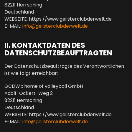
82211 Herrsching
Deutschland
WEBSEITE: https://www.geilsterclubderwelt.de
E-MAIL:
info@geilsterclubderwelt.de
II. KONTAKTDATEN DES
DATENSCHUTZBEAUFTRAGTEN
Der Datenschutzbeauftragte des Verantwortlichen
ist wie folgt erreichbar:
GCDW :: home of volleyball GmbH
Adolf-Ockert-Weg 2
82211 Herrsching
Deutschland
WEBSEITE: https://www.geilsterclubderwelt.de
E-MAIL:
info@geilsterclubderwelt.de