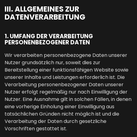
III. ALLGEMEINES ZUR
DATENVERARBEITUNG
1. UMFANG DER VERARBEITUNG
PERSONENBEZOGENER DATEN
Wir verarbeiten personenbezogene Daten unserer
Nutzer grundsätzlich nur, soweit dies zur
Bereitstellung einer funktionsfähigen Website sowie
unserer Inhalte und Leistungen erforderlich ist. Die
Verarbeitung personenbezogener Daten unserer
Nutzer erfolgt regelmäßig nur nach Einwilligung der
Nutzer. Eine Ausnahme gilt in solchen Fällen, in denen
eine vorherige Einholung einer Einwilligung aus
tatsächlichen Gründen nicht möglich ist und die
Verarbeitung der Daten durch gesetzliche
Vorschriften gestattet ist.