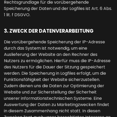
Rechtsgrundlage für die vorübergehende
Speicherung der Daten und der Logfiles ist Art. 6 Abs.
1 lit. f DSGVO.
3. ZWECK DER DATENVERARBEITUNG
Die vorübergehende Speicherung der IP-Adresse
durch das System ist notwendig, um eine
Auslieferung der Website an den Rechner des
Nutzers zu ermöglichen. Hierfür muss die IP-Adresse
des Nutzers für die Dauer der Sitzung gespeichert
werden. Die Speicherung in Logfiles erfolgt, um die
Funktionsfähigkeit der Website sicherzustellen.
Zudem dienen uns die Daten zur Optimierung der
Website und zur Sicherstellung der Sicherheit
unserer informationstechnischen Systeme. Eine
Auswertung der Daten zu Marketingzwecken findet
in diesem Zusammenhang nicht statt. In diesen