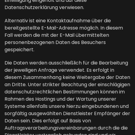
Einwilligung eingeholt und auf diese
Datenschutzerklärung verwiesen.
Alternativ ist eine Kontaktaufnahme über die
bereitgestellte E-Mail-Adresse möglich. In diesem
Fall werden die mit der E-Mail übermittelten
personenbezogenen Daten des Besuchers
gespeichert.
Die Daten werden ausschließlich für die Bearbeitung
der jeweiligen Anfrage verwendet. Es erfolgt in
diesem Zusammenhang keine Weitergabe der Daten
an Dritte. Unter strikter Beachtung der einschlägigen
datenschutzrechtlichen Bestimmungen können im
Rahmen des Hostings und der Wartung unserer
Systeme allenfalls unsere hierzu eingebundenen und
sorgfältig ausgewählten Dienstleister Empfänger der
Daten sein. Dies erfolgt auf Basis von
Auftragsverarbeitungsvereinbarungen durch die die