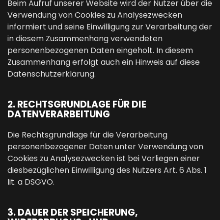
Beim Aufruf unserer Website wird der Nutzer über die
Verwendung von Cookies zu Analysezwecken
informiert und seine Einwilligung zur Verarbeitung der
in diesem Zusammenhang verwendeten
personenbezogenen Daten eingeholt. In diesem
Zusammenhang erfolgt auch ein Hinweis auf diese
Datenschutzerklärung.
2. RECHTSGRUNDLAGE FÜR DIE
DATENVERARBEITUNG
Die Rechtsgrundlage für die Verarbeitung
personenbezogener Daten unter Verwendung von
Cookies zu Analysezwecken ist bei Vorliegen einer
diesbezüglichen Einwilligung des Nutzers Art. 6 Abs. 1
lit. a DSGVO.
3. DAUER DER SPEICHERUNG,