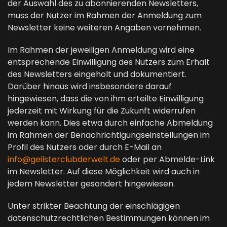
der Auswahl des zu abonnierenden Newsletters,
muss der Nutzer im Rahmen der Anmeldung zum
Newsletter keine weiteren Angaben vornehmen.
Im Rahmen der jeweiligen Anmeldung wird eine
entsprechende Einwilligung des Nutzers zum Erhalt
des Newsletters eingeholt und dokumentiert.
Darüber hinaus wird insbesondere darauf
hingewiesen, dass die von ihm erteilte Einwilligung
jederzeit mit Wirkung für die Zukunft widerrufen
werden kann. Dies etwa durch einfache Abmeldung
im Rahmen der Benachrichtigungseinstellungen im
Profil des Nutzers oder durch E-Mail an
info@geilsterclubderwelt.de
oder per Abmelde-Link
im Newsletter. Auf diese Möglichkeit wird auch in
jedem Newsletter gesondert hingewiesen.
Unter strikter Beachtung der einschlägigen
datenschutzrechtlichen Bestimmungen können im