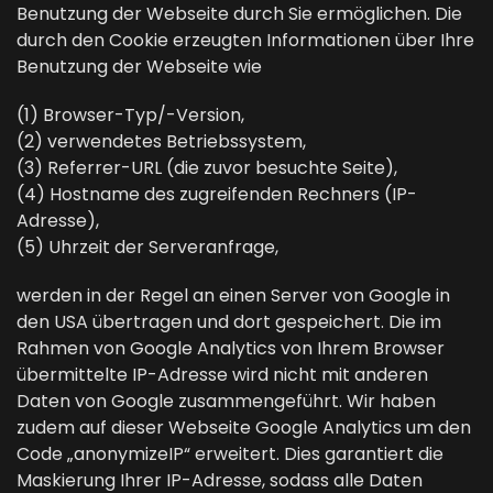
Benutzung der Webseite durch Sie ermöglichen. Die
durch den Cookie erzeugten Informationen über Ihre
Benutzung der Webseite wie
(1) Browser-Typ/-Version,
(2) verwendetes Betriebssystem,
(3) Referrer-URL (die zuvor besuchte Seite),
(4) Hostname des zugreifenden Rechners (IP-
Adresse),
(5) Uhrzeit der Serveranfrage,
werden in der Regel an einen Server von Google in
den USA übertragen und dort gespeichert. Die im
Rahmen von Google Analytics von Ihrem Browser
übermittelte IP-Adresse wird nicht mit anderen
Daten von Google zusammengeführt. Wir haben
zudem auf dieser Webseite Google Analytics um den
Code „anonymizeIP“ erweitert. Dies garantiert die
Maskierung Ihrer IP-Adresse, sodass alle Daten