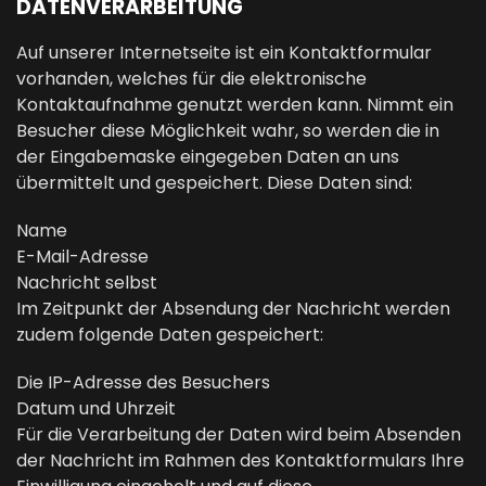
DATENVERARBEITUNG
Auf unserer Internetseite ist ein Kontaktformular
vorhanden, welches für die elektronische
Kontaktaufnahme genutzt werden kann. Nimmt ein
Besucher diese Möglichkeit wahr, so werden die in
der Eingabemaske eingegeben Daten an uns
übermittelt und gespeichert. Diese Daten sind:
Name
E-Mail-Adresse
Nachricht selbst
Im Zeitpunkt der Absendung der Nachricht werden
zudem folgende Daten gespeichert:
Die IP-Adresse des Besuchers
Datum und Uhrzeit
Für die Verarbeitung der Daten wird beim Absenden
der Nachricht im Rahmen des Kontaktformulars Ihre