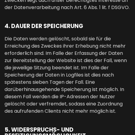
Zwecken liegt auch unser berechtigtes Interesse an
der Datenverarbeitung nach Art. 6 Abs. 1 lit. f DSGVO.
4. DAUER DER SPEICHERUNG
Die Daten werden gelöscht, sobald sie für die
Erreichung des Zweckes ihrer Erhebung nicht mehr
erforderlich sind. Im Falle der Erfassung der Daten
zur Bereitstellung der Website ist dies der Fall, wenn
die jeweilige Sitzung beendet ist. Im Falle der
Speicherung der Daten in Logfiles ist dies nach
spätestens sieben Tagen der Fall. Eine
darüberhinausgehende Speicherung ist möglich. In
diesem Fall werden die IP-Adressen der Nutzer
gelöscht oder verfremdet, sodass eine Zuordnung
des aufrufenden Clients nicht mehr möglich ist.
5. WIDERSPRUCHS- UND