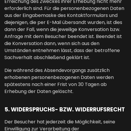
Erreichung des Zweckes ihrer Erhebung nicht mehr
erforderlich sind. Für die personenbezogenen Daten
aus der Eingabemaske des Kontaktformulars und
diejenigen, die per E-Mail übersandt wurden, ist dies
dann der Fall, wenn die jeweilige Konversation bzw.
Anfrage mit dem Besucher beendet ist. Beendet ist
die Konversation dann, wenn sich aus den
Umständen entnehmen lässt, dass der betroffene
Sachverhalt abschließend geklärt ist.
Die während des Absendevorgangs zusätzlich
erhobenen personenbezogenen Daten werden
spätestens nach einer Frist von 30 Tagen ab
Erhebung der Daten gelöscht.
5. WIDERSPRUCHS- BZW. WIDERRUFSRECHT
Der Besucher hat jederzeit die Möglichkeit, seine
Einwilligung zur Verarbeitung der