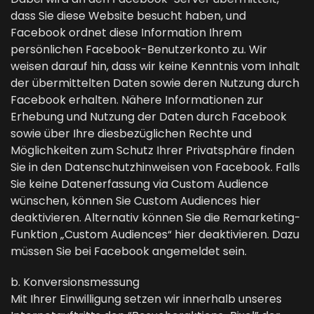
dass Sie diese Website besucht haben, und
Facebook ordnet diese Information Ihrem
persönlichen Facebook-Benutzerkonto zu. Wir
weisen darauf hin, dass wir keine Kenntnis vom Inhalt
der übermittelten Daten sowie deren Nutzung durch
Facebook erhalten. Nähere Informationen zur
Erhebung und Nutzung der Daten durch Facebook
sowie über Ihre diesbezüglichen Rechte und
Möglichkeiten zum Schutz Ihrer Privatsphäre finden
Sie in den Datenschutzhinweisen von Facebook. Falls
Sie keine Datenerfassung via Custom Audience
wünschen, können Sie Custom Audiences hier
deaktivieren. Alternativ können Sie die Remarketing-
Funktion „Custom Audiences“ hier deaktivieren. Dazu
müssen Sie bei Facebook angemeldet sein.
b. Konversionsmessung
Mit Ihrer Einwilligung setzen wir innerhalb unseres