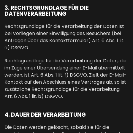
3. RECHTSGRUNDLAGE FÜR DIE
DATENVERARBEITUNG
Rechtsgrundlage für die Verarbeitung der Daten ist
bei Vorliegen einer Einwilligung des Besuchers (bei
Anfragen über das Kontaktformular) Art. 6 Abs. 1 lit.
a) DSGVO.
Rechtsgrundlage für die Verarbeitung der Daten, die
im Zuge einer Übersendung einer E-Mail übermittelt
werden, ist Art. 6 Abs. 1 lit. f) DSGVO. Zielt der E-Mail-
Kontakt auf den Abschluss eines Vertrages ab, so ist
zusätzliche Rechtsgrundlage für die Verarbeitung
Art. 6 Abs. 1 lit. b) DSGVO.
4. DAUER DER VERARBEITUNG
Die Daten werden gelöscht, sobald sie für die