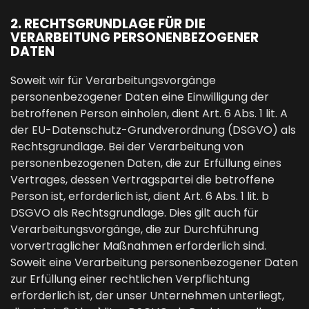
2. RECHTSGRUNDLAGE FÜR DIE
VERARBEITUNG PERSONENBEZOGENER
DATEN
Soweit wir für Verarbeitungsvorgänge
personenbezogener Daten eine Einwilligung der
betroffenen Person einholen, dient Art. 6 Abs. 1 lit. A
der EU-Datenschutz-Grundverordnung (DSGVO) als
Rechtsgrundlage. Bei der Verarbeitung von
personenbezogenen Daten, die zur Erfüllung eines
Vertrages, dessen Vertragspartei die betroffene
Person ist, erforderlich ist, dient Art. 6 Abs. 1 lit. b
DSGVO als Rechtsgrundlage. Dies gilt auch für
Verarbeitungsvorgänge, die zur Durchführung
vorvertraglicher Maßnahmen erforderlich sind.
Soweit eine Verarbeitung personenbezogener Daten
zur Erfüllung einer rechtlichen Verpflichtung
erforderlich ist, der unser Unternehmen unterliegt,