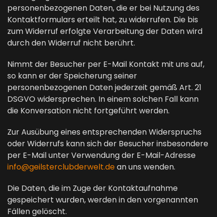
personenbezogenen Daten, die er bei Nutzung des
Kontaktformulars erteilt hat, zu widerrufen. Die bis
zum Widerruf erfolgte Verarbeitung der Daten wird
durch den Widerruf nicht berührt.
Nimmt der Besucher per E-Mail Kontakt mit uns auf,
so kann er der Speicherung seiner
personenbezogenen Daten jederzeit gemäß Art. 21
DSGVO widersprechen. In einem solchen Fall kann
die Konversation nicht fortgeführt werden.
Zur Ausübung eines entsprechenden Widerspruchs
oder Widerrufs kann sich der Besucher insbesondere
per E-Mail unter Verwendung der E-Mail-Adresse
info@geilsterclubderwelt.de
an uns wenden.
Die Daten, die im Zuge der Kontaktaufnahme
gespeichert wurden, werden in den vorgenannten
Fällen gelöscht.