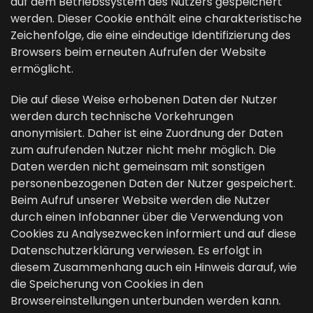
auf dem Betriebssystem des Nutzers gespeichert
werden. Dieser Cookie enthält eine charakteristische
Zeichenfolge, die eine eindeutige Identifizierung des
Browsers beim erneuten Aufrufen der Website
ermöglicht.
Die auf diese Weise erhobenen Daten der Nutzer
werden durch technische Vorkehrungen
anonymisiert. Daher ist eine Zuordnung der Daten
zum aufrufenden Nutzer nicht mehr möglich. Die
Daten werden nicht gemeinsam mit sonstigen
personenbezogenen Daten der Nutzer gespeichert.
Beim Aufruf unserer Website werden die Nutzer
durch einen Infobanner über die Verwendung von
Cookies zu Analysezwecken informiert und auf diese
Datenschutzerklärung verwiesen. Es erfolgt in
diesem Zusammenhang auch ein Hinweis darauf, wie
die Speicherung von Cookies in den
Browsereinstellungen unterbunden werden kann.