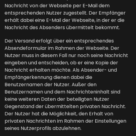
Nachricht von der Webseite per E-Mail dem
entsprechenden Nutzer zugestellt. Der Empfänger
erhält dabei eine E-Mail der Webseite, in der er die
Nachricht des Absenders übermittelt bekommt.
Der Versand erfolgt über ein entsprechendes
Absendeformular im Rahmen der Webseite. Der
Nutzer muss in diesem Fall nur noch seine Nachricht
eingeben und entscheiden, ob er eine Kopie der
Nachricht erhalten möchte. Als Absender- und
Empfängerkennung dienen dabei die
Benutzernamen der Nutzer. Außer den
Benutzernamen und dem Nachrichteninhalt sind
keine weiteren Daten der beteiligten Nutzer
Gegenstand der übermittelten privaten Nachricht.
Der Nutzer hat die Möglichkeit, den Erhalt von
privaten Nachrichten im Rahmen der Einstellungen
seines Nutzerprofils abzulehnen.