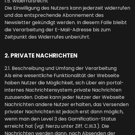
1.5. Widerrufsrecht
Die Einwilligung des Nutzers kann jederzeit widerrufen
und das entsprechende Abonnement des
Newsletter gekündigt werden. In diesem Falle bleibt
die Verarbeitung der E-Mail-Adresse bis zum
Zeitpunkt des Widerrufes unberührt.
2. PRIVATE NACHRICHTEN
2.1. Beschreibung und Umfang der Verarbeitung
Als eine wesentliche Funktionalität der Webseite
haben Nutzer die Möglichkeit, sich über ein portal-
internes Nachrichtensystem private Nachrichten
zuzusenden. Dabei kann jeder Nutzer der Webseite
Nachrichten andere Nutzer erhalten, das Versenden
privater Nachrichten ist jedoch erst dann möglich,
wenn man den Level 3 des Gamification-Status
erreicht hat (vgl. hierzu unter Ziff. C.III.3.). Die
Nachrichten werden dann, nach Absenden der