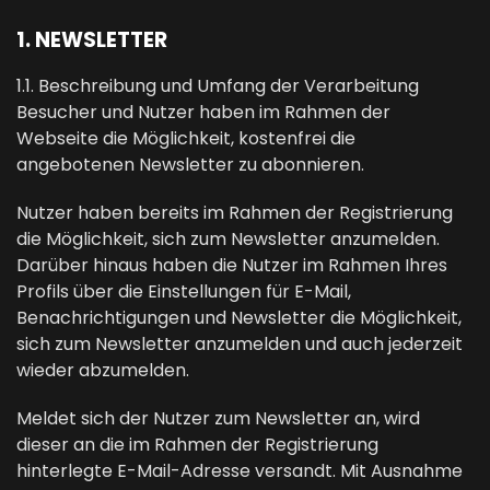
1. NEWSLETTER
1.1. Beschreibung und Umfang der Verarbeitung
Besucher und Nutzer haben im Rahmen der
Webseite die Möglichkeit, kostenfrei die
angebotenen Newsletter zu abonnieren.
Nutzer haben bereits im Rahmen der Registrierung
die Möglichkeit, sich zum Newsletter anzumelden.
Darüber hinaus haben die Nutzer im Rahmen Ihres
Profils über die Einstellungen für E-Mail,
Benachrichtigungen und Newsletter die Möglichkeit,
sich zum Newsletter anzumelden und auch jederzeit
wieder abzumelden.
Meldet sich der Nutzer zum Newsletter an, wird
dieser an die im Rahmen der Registrierung
hinterlegte E-Mail-Adresse versandt. Mit Ausnahme