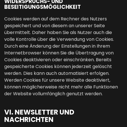
WIDERSPRUCHS- UND
BESEITIGUNGSMÖGLICHKEIT
Cookies werden auf dem Rechner des Nutzers
gespeichert und von diesem an unserer Seite
übermittelt. Daher haben Sie als Nutzer auch die
volle Kontrolle über die Verwendung von Cookies.
Durch eine Änderung der Einstellungen in Ihrem
Internetbrowser können Sie die Übertragung von
Cookies deaktivieren oder einschränken. Bereits
gespeicherte Cookies können jederzeit gelöscht
werden. Dies kann auch automatisiert erfolgen.
Werden Cookies für unsere Website deaktiviert,
können möglicherweise nicht mehr alle Funktionen
der Website vollumfänglich genutzt werden.
VI. NEWSLETTER UND
NACHRICHTEN