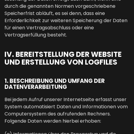
durch die genannten Normen vorgeschriebene
Speicherfrist abläuft, es sei denn, dass eine
Erforderlichkeit zur weiteren Speicherung der Daten
für einen Vertragsabschluss oder eine
Vertragserfüllung besteht.
IV. BEREITSTELLUNG DER WEBSITE
UND ERSTELLUNG VON LOGFILES
1. BESCHREIBUNG UND UMFANG DER
DATENVERARBEITUNG
Bei jedem Aufruf unserer Internetseite erfasst unser
System automatisiert Daten und Informationen vom
Computersystem des aufrufenden Rechners.
Folgende Daten werden hierbei erhoben: