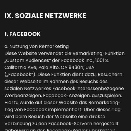
IX. SOZIALE NETZWERKE
1. FACEBOOK
a. Nutzung von Remarketing
Diese Website verwendet die Remarketing-Funktion
„Custom Audiences“ der Facebook Inc., 1601 S.
California Ave, Palo Alto, CA 94304, USA
(„Facebook“). Diese Funktion dient dazu, Besuchern
dieser Webseite im Rahmen des Besuchs des
sozialen Netzwerkes Facebook interessenbezogene
Werbeanzeigen, Facebook-Anzeigen, auszuspielen.
Hierzu wurde auf dieser Website das Remarketing-
Tag von Facebook implementiert. Über dieses Tag
wird beim Besuch der Webseite eine direkte
Verbindung zu den Facebook-Servern hergestellt.
Dabei wird an den Facebook-Server übermittelt,