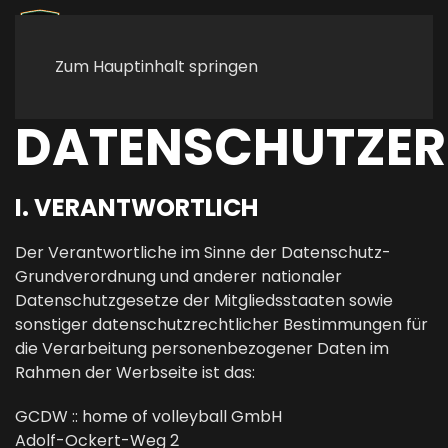
Zum Hauptinhalt springen
DATENSCHUTZE
I. VERANTWORTLICH
Der Verantwortliche im Sinne der Datenschutz-
Grundverordnung und anderer nationaler
Datenschutzgesetze der Mitgliedsstaaten sowie
sonstiger datenschutzrechtlicher Bestimmungen für
die Verarbeitung personenbezogener Daten im
Rahmen der Werbseite ist das:
GCDW :: home of volleyball GmbH
Adolf-Ockert-Weg 2