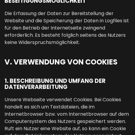
BESEITIGUNGSMÖGLICHKEIT
Die Erfassung der Daten zur Bereitstellung der
Website und die Speicherung der Daten in Logfiles ist
für den Betrieb der Internetseite zwingend
erforderlich. Es besteht folglich seitens des Nutzers
keine Widerspruchsmöglichkeit.
V. VERWENDUNG VON COOKIES
1. BESCHREIBUNG UND UMFANG DER
DATENVERARBEITUNG
Unsere Webseite verwendet Cookies. Bei Cookies
handelt es sich um Textdateien, die im
Internetbrowser bzw. vom Internetbrowser auf dem
Computersystem des Nutzers gespeichert werden.
Ruft ein Nutzer eine Website auf, so kann ein Cookie