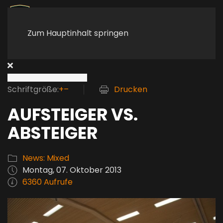
Zum Hauptinhalt springen
Schriftgröße:
+
–
Drucken
AUFSTEIGER VS.
ABSTEIGER
News: Mixed
Montag, 07. Oktober 2013
6360 Aufrufe