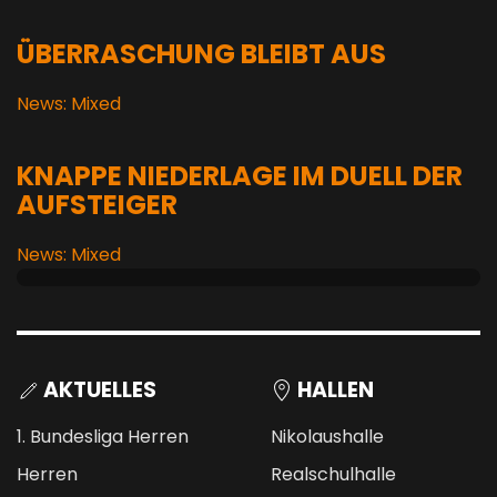
ÜBERRASCHUNG BLEIBT AUS
News: Mixed
KNAPPE NIEDERLAGE IM DUELL DER
AUFSTEIGER
News: Mixed
AKTUELLES
HALLEN
1. Bundesliga Herren
Nikolaushalle
Herren
Realschulhalle