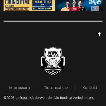
Impressum
Datenschutz
Kontakt
©
2026
geilsterclubderwelt.de. Alle Rechte vorbehalten.