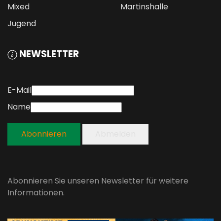
Mixed
Martinshalle
Jugend
NEWSLETTER
E-Mail
Name
Abonnieren
Abmelden
Abonnieren Sie unseren Newsletter für weitere
Informationen.