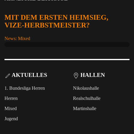
MIT DEM ERSTEN HEIMSIEG,
VIZE-HERBSTMEISTER?
News: Mixed
AKTUELLES
HALLEN
1. Bundesliga Herren
Nikolaushalle
Herren
Realschulhalle
Mixed
Martinshalle
Jugend