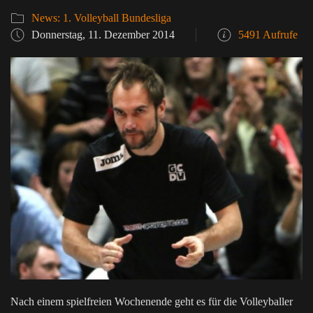
News: 1. Volleyball Bundesliga
Donnerstag, 11. Dezember 2014
5491 Aufrufe
Nach einem spielfreien Wochenende geht es für die Volleyballer