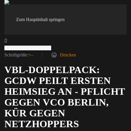
Zum Hauptinhalt springen
Schriftgröße:
+
–
Drucken
VBL-DOPPELPACK:
GCDW PEILT ERSTEN
HEIMSIEG AN - PFLICHT
GEGEN VCO BERLIN,
KÜR GEGEN
NETZHOPPERS