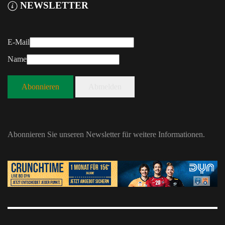
NEWSLETTER
E-Mail
Name
Abonnieren
Abmelden
Abonnieren Sie unseren Newsletter für weitere Informationen.