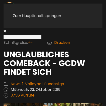
Zum Hauptinhalt springen
Schriftgröße:
+
–
Drucken
UNGLAUBLICHES
COMEBACK - GCDW
FINDET SICH
News: 1. Volleyball Bundesliga
Mittwoch, 23. Oktober 2019
3758 Aufrufe