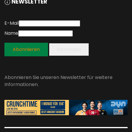
NEWSLETTER
E-Mail
Name
Abonnieren
Abmelden
Abonnieren Sie unseren Newsletter für weitere
Informationen.