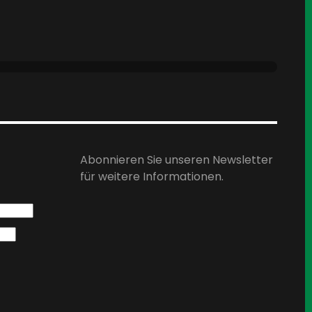
Abonnieren Sie unseren Newsletter
für weitere Informationen.