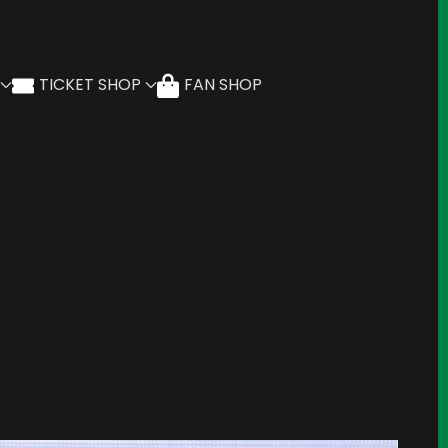
TICKET SHOP
FAN SHOP