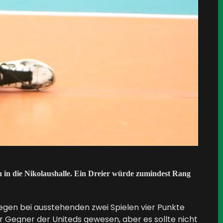
en in die Nikolaushalle. Ein Dreier würde zumindest Rang
iegen bei ausstehenden zwei Spielen vier Punkte
 Gegner der Uniteds gewesen, aber es sollte nicht