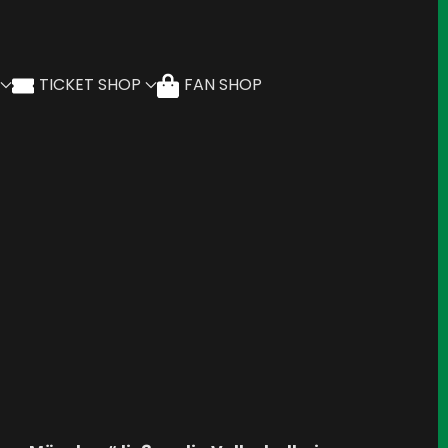
TICKET SHOP
FAN SHOP