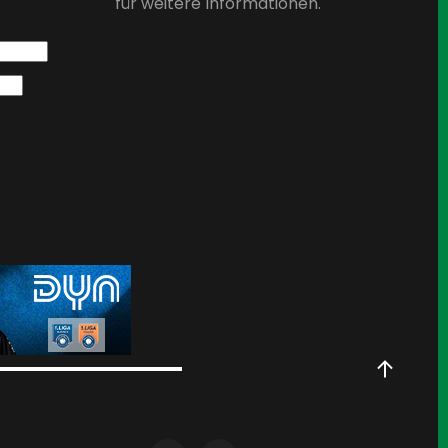
für weitere Informationen.