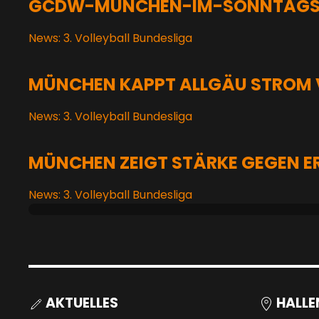
GCDW-MÜNCHEN-IM-SONNTAGSD
News: 3. Volleyball Bundesliga
MÜNCHEN KAPPT ALLGÄU STROM V
News: 3. Volleyball Bundesliga
MÜNCHEN ZEIGT STÄRKE GEGEN E
News: 3. Volleyball Bundesliga
AKTUELLES
HALLE