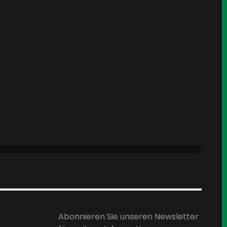
Abonnieren Sie unseren Newsletter