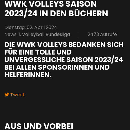
WWK VOLLEYS SAISON
2023/24 IN DEN BÜCHERN
Dienstag, 02. April 2024
News: 1. Volleyball Bundesliga
2473 Aufrufe
DIE WWK VOLLEYS BEDANKEN SICH
FÜR EINE TOLLE UND
UNVERGESSLICHE SAISON 2023/24
BEI ALLEN SPONSORINNEN UND
HELFERINNEN.
Tweet
pinterest
AUS UND VORBEI