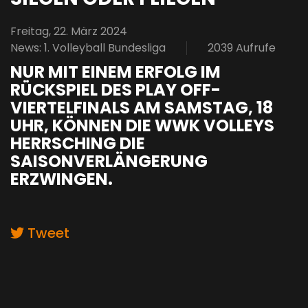
Freitag, 22. März 2024
News: 1. Volleyball Bundesliga
2039 Aufrufe
NUR MIT EINEM ERFOLG IM
RÜCKSPIEL DES PLAY OFF-
VIERTELFINALS AM SAMSTAG, 18
UHR, KÖNNEN DIE WWK VOLLEYS
HERRSCHING DIE
SAISONVERLÄNGERUNG
ERZWINGEN.
Tweet
pinterest