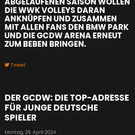
ABGELAUFENEN SAISON WOLLEN
DIE WWK VOLLEYS DARAN
ANKNÜPFEN UND ZUSAMMEN
MIT ALLEN FANS DEN BMW PARK
UND DIE GCDW ARENA ERNEUT
ZUM BEBEN BRINGEN.
Tweet
pinterest
DER GCDW: DIE TOP-ADRESSE
FÜR JUNGE DEUTSCHE
SPIELER
Montag, 29. April 2024