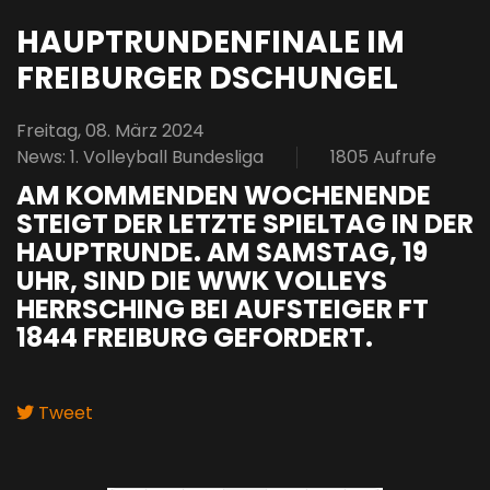
HAUPTRUNDENFINALE IM
FREIBURGER DSCHUNGEL
Freitag, 08. März 2024
News: 1. Volleyball Bundesliga
1805 Aufrufe
AM KOMMENDEN WOCHENENDE
STEIGT DER LETZTE SPIELTAG IN DER
HAUPTRUNDE. AM SAMSTAG, 19
UHR, SIND DIE WWK VOLLEYS
HERRSCHING BEI AUFSTEIGER FT
1844 FREIBURG GEFORDERT.
Tweet
pinterest