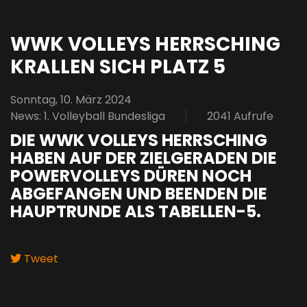
WWK VOLLEYS HERRSCHING
KRALLEN SICH PLATZ 5
Sonntag, 10. März 2024
News: 1. Volleyball Bundesliga
2041 Aufrufe
DIE WWK VOLLEYS HERRSCHING
HABEN AUF DER ZIELGERADEN DIE
POWERVOLLEYS DÜREN NOCH
ABGEFANGEN UND BEENDEN DIE
HAUPTRUNDE ALS TABELLEN-5.
Tweet
pinterest