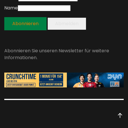
Name
Abonnieren
Abmelden
Abonnieren Sie unseren Newsletter für weitere
Informationen.