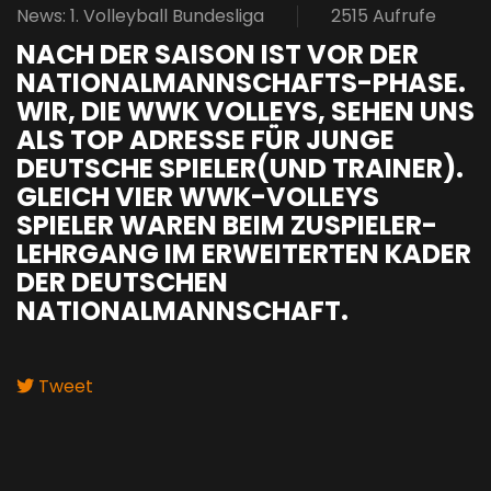
News: 1. Volleyball Bundesliga
2515 Aufrufe
NACH DER SAISON IST VOR DER
NATIONALMANNSCHAFTS-PHASE.
WIR, DIE WWK VOLLEYS, SEHEN UNS
ALS TOP ADRESSE FÜR JUNGE
DEUTSCHE SPIELER(UND TRAINER).
GLEICH VIER WWK-VOLLEYS
SPIELER WAREN BEIM ZUSPIELER-
LEHRGANG IM ERWEITERTEN KADER
DER DEUTSCHEN
NATIONALMANNSCHAFT.
Tweet
pinterest