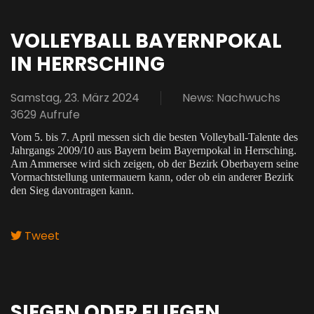
VOLLEYBALL BAYERNPOKAL
IN HERRSCHING
Samstag, 23. März 2024
News: Nachwuchs
3629 Aufrufe
Vom 5. bis 7. April messen sich die besten Volleyball-Talente des
Jahrgangs 2009/10 aus Bayern beim Bayernpokal in Herrsching.
Am Ammersee wird sich zeigen, ob der Bezirk Oberbayern seine
Vormachtstellung untermauern kann, oder ob ein anderer Bezirk
den Sieg davontragen kann.
Tweet
pinterest
SIEGEN ODER FLIEGEN