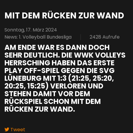
MIT DEM RÜCKEN ZUR WAND
Sonntag, 17. März 2024
News: 1. Volleyball Bundesliga
2428 Aufrufe
AM ENDE WAR ES DANN DOCH
SEHR DEUTLICH. DIE WWK VOLLEYS
HERRSCHING HABEN DAS ERSTE
PLAY OFF-SPIEL GEGEN DIE SVG
LÜNEBURG MIT 1:3 (21:25, 25:20,
20:25, 15:25) VERLOREN UND
STEHEN DAMIT VOR DEM
RÜCKSPIEL SCHON MIT DEM
RÜCKEN ZUR WAND.
Tweet