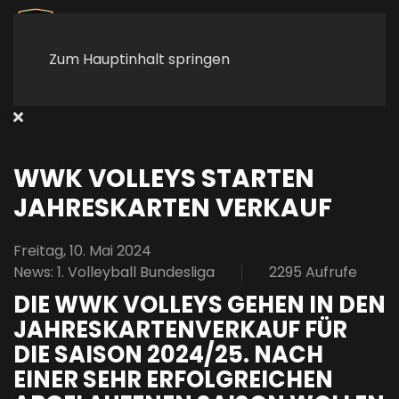
Zum Hauptinhalt springen
WWK VOLLEYS STARTEN
JAHRESKARTEN VERKAUF
Freitag, 10. Mai 2024
News: 1. Volleyball Bundesliga
2295 Aufrufe
DIE WWK VOLLEYS GEHEN IN DEN
JAHRESKARTENVERKAUF FÜR
DIE SAISON 2024/25. NACH
EINER SEHR ERFOLGREICHEN