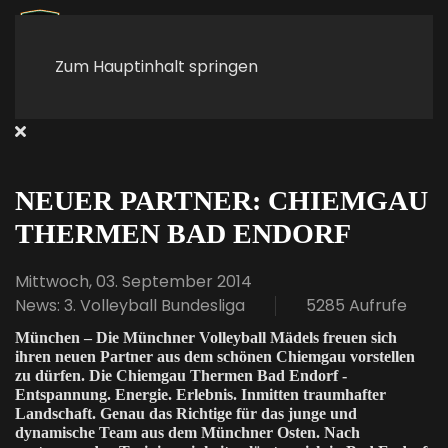
Zum Hauptinhalt springen
NEUER PARTNER: CHIEMGAU
THERMEN BAD ENDORF
Mittwoch, 03. September 2014
News: 3. Volleyball Bundesliga
5285 Aufrufe
München – Die Münchner Volleyball Mädels freuen sich
ihren neuen Partner aus dem schönen Chiemgau vorstellen
zu dürfen. Die Chiemgau Thermen Bad Endorf -
Entspannung. Energie. Erlebnis. Inmitten traumhafter
Landschaft. Genau das Richtige für das junge und
dynamische Team aus dem Münchner Osten. Nach