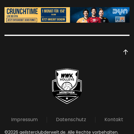
Impressum
Datenschutz
Kontakt
©
2026
geilsterclubderwelt.de. Alle Rechte vorbehalten.