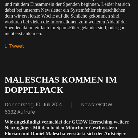
und mit dem Einsammeln der Spenden beginnen. Leider hat sich
dabei bei unserem Newsletter ein Systemfehler eingeschlichen,
dem wir erst letzte Woche auf die Schliche gekommen sind,
wodurch bei vielen die Informationen zum weiteren Ablauf der
Spendenaktion einfach im Spam-Filter gelandet sind, oder gar
nicht erst ankamen.
Tweet
pinterest
MALESCHAS KOMMEN IM
DOPPELPACK
Donnerstag, 10. Juli 2014
News: GCDW
6332 Aufrufe
Wie angekündigt vermeldet der GCDW Herrsching weitere
Neuzugänge. Mit den beiden Münchner Geschwistern
Florian und Daniel Malescha verstärkt sich der Aufsteiger