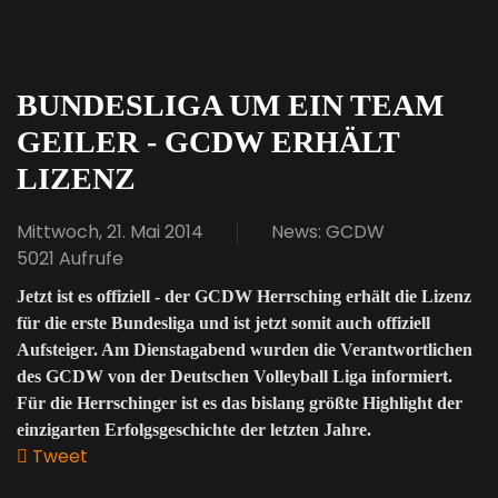
pinterest
BUNDESLIGA UM EIN TEAM
GEILER - GCDW ERHÄLT
LIZENZ
Mittwoch, 21. Mai 2014
News: GCDW
5021 Aufrufe
Jetzt ist es offiziell - der GCDW Herrsching erhält die Lizenz
für die erste Bundesliga und ist jetzt somit auch offiziell
Aufsteiger. Am Dienstagabend wurden die Verantwortlichen
des GCDW von der Deutschen Volleyball Liga informiert.
Für die Herrschinger ist es das bislang größte Highlight der
einzigarten Erfolgsgeschichte der letzten Jahre.
Tweet
pinterest