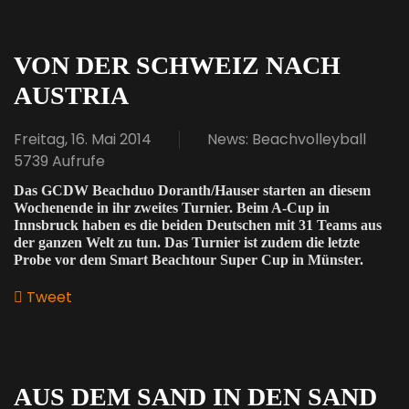
VON DER SCHWEIZ NACH
AUSTRIA
Freitag, 16. Mai 2014
News: Beachvolleyball
5739 Aufrufe
Das GCDW Beachduo Doranth/Hauser starten an diesem
Wochenende in ihr zweites Turnier. Beim A-Cup in
Innsbruck haben es die beiden Deutschen mit 31 Teams aus
der ganzen Welt zu tun. Das Turnier ist zudem die letzte
Probe vor dem Smart Beachtour Super Cup in Münster.
Tweet
pinterest
AUS DEM SAND IN DEN SAND