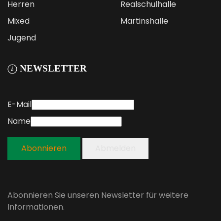
Herren
Realschulhalle
Mixed
Martinshalle
Jugend
NEWSLETTER
E-Mail
Name
Abonnieren
Abmelden
Abonnieren Sie unseren Newsletter für weitere
Informationen.