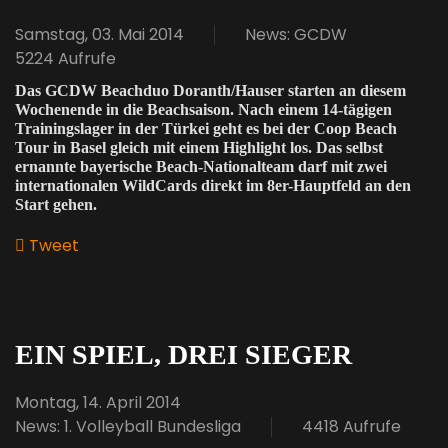
Samstag, 03. Mai 2014
News: GCDW
5224 Aufrufe
Das GCDW Beachduo Doranth/Hauser starten an diesem
Wochenende in die Beachsaison. Nach einem 14-tägigen
Trainingslager in der Türkei geht es bei der Coop Beach
Tour in Basel gleich mit einem Highlight los. Das selbst
ernannte bayerische Beach-Nationalteam darf mit zwei
internationalen WildCards direkt im 8er-Hauptfeld an den
Start gehen.
Tweet
pinterest
EIN SPIEL, DREI SIEGER
Montag, 14. April 2014
News: 1. Volleyball Bundesliga
4418 Aufrufe