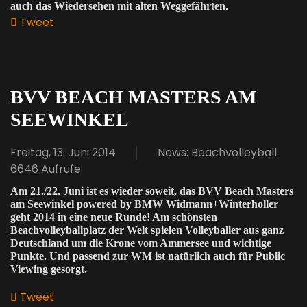
auch das Wiedersehen mit alten Weggefährten.
Tweet
pinterest
BVV BEACH MASTERS AM
SEEWINKEL
Freitag, 13. Juni 2014
News: Beachvolleyball
6646 Aufrufe
Am 21./22. Juni ist es wieder soweit, das BVV Beach Masters
am Seewinkel powered by BMW Widmann+Winterholler
geht 2014 in eine neue Runde! Am schönsten
Beachvolleyballplatz der Welt spielen Volleyballer aus ganz
Deutschland um die Krone vom Ammersee und wichtige
Punkte. Und passend zur WM ist natürlich auch für Public
Viewing gesorgt.
Tweet