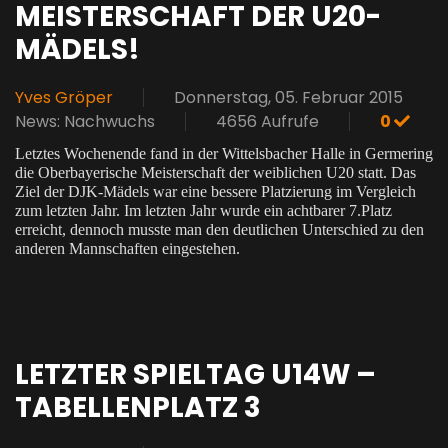
MEISTERSCHAFT DER U20-
MÄDELS!
Yves Gröper
Donnerstag, 05. Februar 2015
News: Nachwuchs
4656 Aufrufe
0
Letztes Wochenende fand in der Wittelsbacher Halle in Germering
die Oberbayerische Meisterschaft der weiblichen U20 statt. Das
Ziel der DJK-Mädels war eine bessere Platzierung im Vergleich
zum letzten Jahr. Im letzten Jahr wurde ein achtbarer 7.Platz
erreicht, dennoch musste man den deutlichen Unterschied zu den
anderen Mannschaften eingestehen.
LETZTER SPIELTAG U14W –
TABELLENPLATZ 3