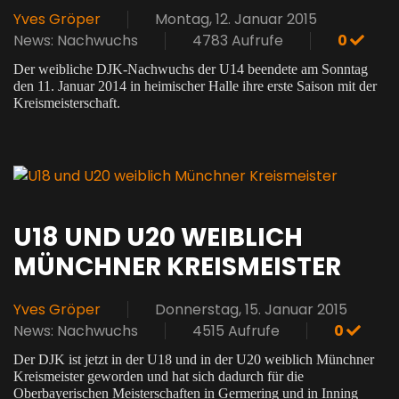
Yves Gröper
Montag, 12. Januar 2015
News: Nachwuchs
4783 Aufrufe
0
Der weibliche DJK-Nachwuchs der U14 beendete am Sonntag
den 11. Januar 2014 in heimischer Halle ihre erste Saison mit der
Kreismeisterschaft.
U18 UND U20 WEIBLICH
MÜNCHNER KREISMEISTER
Yves Gröper
Donnerstag, 15. Januar 2015
News: Nachwuchs
4515 Aufrufe
0
Der DJK ist jetzt in der U18 und in der U20 weiblich Münchner
Kreismeister geworden und hat sich dadurch für die
Oberbayerischen Meisterschaften in Germering und in Inning