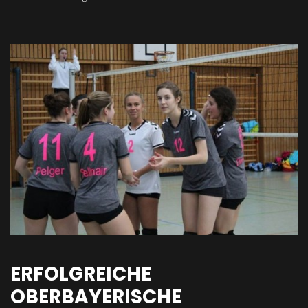
ERFOLGREICHE
OBERBAYERISCHE