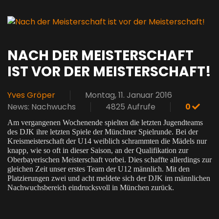
NACH DER MEISTERSCHAFT
IST VOR DER MEISTERSCHAFT!
Yves Gröper
Montag, 11. Januar 2016
News: Nachwuchs
4825 Aufrufe
0
Am vergangenen Wochenende spielten die letzten Jugendteams
des DJK ihre letzten Spiele der Münchner Spielrunde. Bei der
Kreismeisterschaft der U14 weiblich schrammten die Mädels nur
knapp, wie so oft in dieser Saison, an der Qualifikation zur
Oberbayerischen Meisterschaft vorbei. Dies schaffte allerdings zur
gleichen Zeit unser erstes Team der U12 männlich. Mit den
Platzierungen zwei und acht meldete sich der DJK im männlichen
Nachwuchsbereich eindrucksvoll in München zurück.