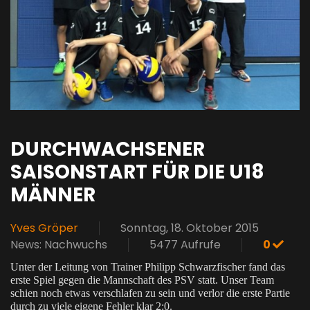
DURCHWACHSENER
SAISONSTART FÜR DIE U18
MÄNNER
Yves Gröper
Sonntag, 18. Oktober 2015
News: Nachwuchs
5477 Aufrufe
0
Unter der Leitung von Trainer Philipp Schwarzfischer fand das
erste Spiel gegen die Mannschaft des PSV statt. Unser Team
schien noch etwas verschlafen zu sein und verlor die erste Partie
durch zu viele eigene Fehler klar 2:0.