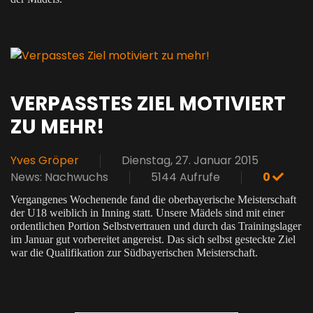
VERPASSTES ZIEL MOTIVIERT
ZU MEHR!
Yves Gröper
Dienstag, 27. Januar 2015
News: Nachwuchs
5144 Aufrufe
0
Vergangenes Wochenende fand die oberbayerische Meisterschaft
der U18 weiblich in Inning statt. Unsere Mädels sind mit einer
ordentlichen Portion Selbstvertrauen und durch das Trainingslager
im Januar gut vorbereitet angereist. Das sich selbst gesteckte Ziel
war die Qualifikation zur Südbayerischen Meisterschaft.