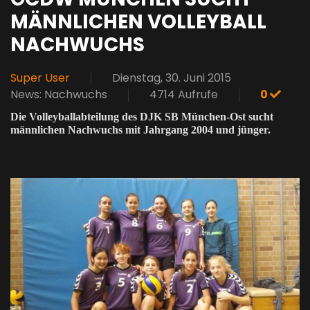
MÄNNLICHEN VOLLEYBALL
NACHWUCHS
Super User
Dienstag, 30. Juni 2015
News: Nachwuchs
4714 Aufrufe
0
Die Volleyballabteilung des DJK SB München-Ost sucht
männlichen Nachwuchs mit Jahrgang 2004 und jünger.