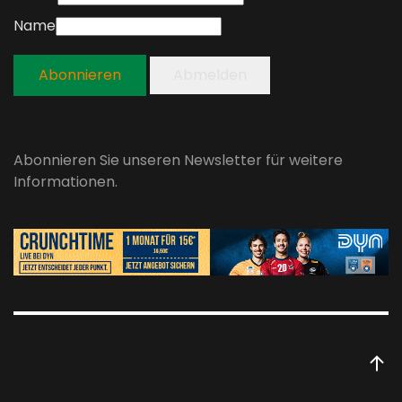
Name
Abonnieren
Abmelden
Abonnieren Sie unseren Newsletter für weitere
Informationen.