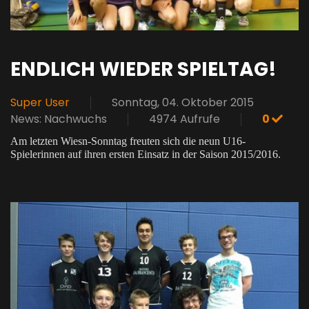
ENDLICH WIEDER SPIELTAG!
Super User
Sonntag, 04. Oktober 2015
News: Nachwuchs
4974 Aufrufe
0
Am letzten Wiesn-Sonntag freuten sich die neun U16-
Spielerinnen auf ihren ersten Einsatz in der Saison 2015/2016.