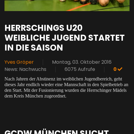
HERRSCHINGS U20
WEIBLICHE JUGEND STARTET
IN DIE SAISON
Yves Gröper
Montag, 03. Oktober 2016
News: Nachwuchs
6075 Aufrufe
0
Nach Jahren der Abstinenz im weiblichen Jugendbereich, geht
dieses Jahr endlich wieder eine Mannschaft in den Spielbetrieb an
den Start. Mit der Fusionierung wurden die Herrschinger Mädels
dem Kreis München zugeordnet.
GCDW MÜNCHEN SUCHT