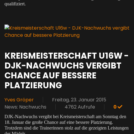
qualifiziert.
KREISMEISTERSCHAFT U16W -
DJK-NACHWUCHS VERGIBT
CHANCE AUF BESSERE
PLATZIERUNG
Yves Gröper
Freitag, 23. Januar 2015
News: Nachwuchs
4762 Aufrufe
0
DJK-Nachwuchs vergibt bei Kreismeisterschaft am Sonntag den
18. Januar die große Chance auf eine bessere Platzierung.
Trotzdem sind die Trainerinnen stolz auf die gezeigten Leistungen
der Mädels.