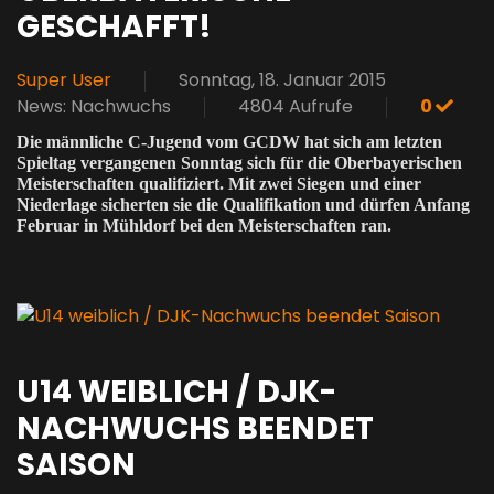
GESCHAFFT!
Super User
Sonntag, 18. Januar 2015
News: Nachwuchs
4804 Aufrufe
0
Die männliche C-Jugend vom GCDW hat sich am letzten
Spieltag vergangenen Sonntag sich für die Oberbayerischen
Meisterschaften qualifiziert. Mit zwei Siegen und einer
Niederlage sicherten sie die Qualifikation und dürfen Anfang
Februar in Mühldorf bei den Meisterschaften ran.
U14 WEIBLICH / DJK-
NACHWUCHS BEENDET
SAISON