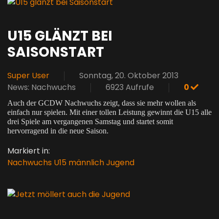
U15 GLÄNZT BEI
SAISONSTART
Super User
Sonntag, 20. Oktober 2013
News: Nachwuchs
6923 Aufrufe
0
Auch der GCDW Nachwuchs zeigt, dass sie mehr wollen als
einfach nur spielen. Mit einer tollen Leistung gewinnt die U15 alle
drei Spiele am vergangenen Samstag und startet somit
hervorragend in die neue Saison.
Markiert in:
Nachwuchs
U15
männlich
Jugend