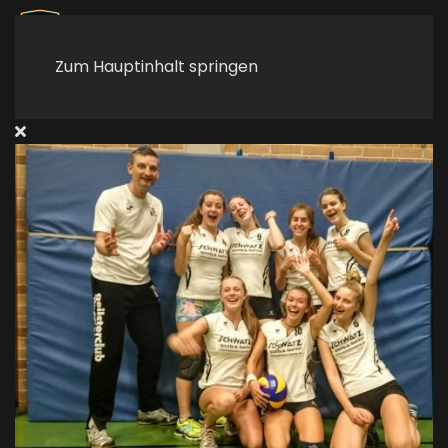
Zum Hauptinhalt springen