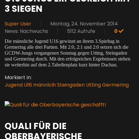
3 SIEGEN
Super User
Montag, 24. November 2014
News: Nachwuchs
5112 Aufrufe
0
Die männliche Jugend U16 gewinnt an ihrem 3.Spieltag in
Germering alle drei Partien. Mit 2:0, 2:1 und 2:0 setzen sich die
GCDW-Jungs vergangenen Sonntag gegen Utting, Steingaden
und Germering durch. Mit den erfolgreichen Ergebnissen stehen
sie weiterhin auf dem 2.Tabellenplatz kurz hinter Dachau.
Markiert in:
Jugend U16 männlcih
Steingaden
Utting
Germering
QUALI FÜR DIE
OBERBAYERISCHE