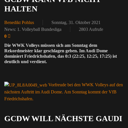
HALTEN
Benedikt Pohlus
Sonntag, 31. Oktober 2021
News: 1. Volleyball Bundesliga
2803 Aufrufe
0
Die WWK Volleys müssen sich am Sonntag dem
Rekordmeister klar geschlagen geben. Im Audi Dome
dominiert Friedrichshafen, das 0:3 (22:25, 12:25, 17:25) ist
deutlich und verdient.
Vorfreude bei den WWK Volleys auf den
nächsten Auftritt im Audi Dome. Am Sonntag kommt der VfB
Friedrichshafen.
GCDW WILL NÄCHSTE GAUDI