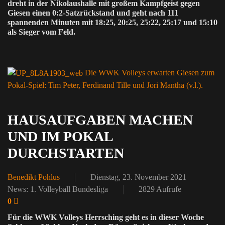
dreht in der Nikolaushalle mit großem Kampfgeist gegen
Giesen einen 0:2-Satzrückstand und geht nach 111
spannenden Minuten mit 18:25, 20:25, 25:22, 25:17 und 15:10
als Sieger vom Feld.
Die WWK Volleys erwarten Giesen zum
Pokal-Spiel: Tim Peter, Ferdinand Tille und Jori Mantha (v.l.).
HAUSAUFGABEN MACHEN
UND IM POKAL
DURCHSTARTEN
Benedikt Pohlus
Dienstag, 23. November 2021
News: 1. Volleyball Bundesliga
2829 Aufrufe
0
Für die WWK Volleys Herrsching geht es in dieser Woche