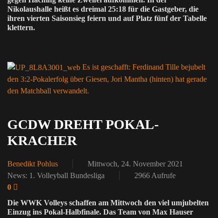
Nikolaushalle heißt es dreimal 25:18 für die Gastgeber, die
ihren vierten Saisonsieg feiern und auf Platz fünf der Tabelle
klettern.
Es ist geschafft: Ferdinand Tille bejubelt
den 3:2-Pokalerfolg über Giesen, Jori Mantha (hinten) hat gerade
den Matchball verwandelt.
GCDW DREHT POKAL-
KRACHER
Benedikt Pohlus
Mittwoch, 24. November 2021
News: 1. Volleyball Bundesliga
2966 Aufrufe
0
Die WWK Volleys schaffen am Mittwoch den viel umjubelten
Einzug ins Pokal-Halbfinale. Das Team von Max Hauser