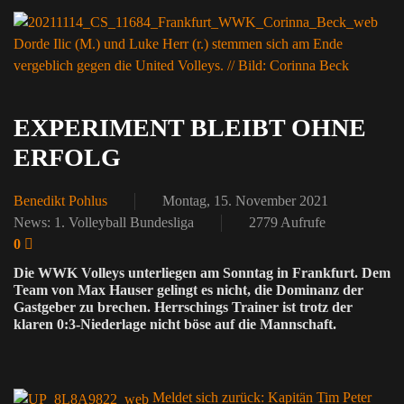
Dorde Ilic (M.) und Luke Herr (r.) stemmen sich am Ende
vergeblich gegen die United Volleys. // Bild: Corinna Beck
EXPERIMENT BLEIBT OHNE
ERFOLG
Benedikt Pohlus
Montag, 15. November 2021
News: 1. Volleyball Bundesliga
2779 Aufrufe
0
Die WWK Volleys unterliegen am Sonntag in Frankfurt. Dem
Team von Max Hauser gelingt es nicht, die Dominanz der
Gastgeber zu brechen. Herrschings Trainer ist trotz der
klaren 0:3-Niederlage nicht böse auf die Mannschaft.
Meldet sich zurück: Kapitän Tim Peter