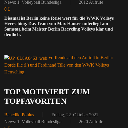
News: 1. Volleyball Bundesliga
2612 Aufrufe
0
Diesmal ist Berlin keine Reise wert für die WWK Volleys
Herrsching. Das Team von Max Hauser unterliegt am
Samstag beim Meister Berlin Recycling Volleys klar und
deutlich.
Vorfreude auf den Auftritt in Berlin:
Dorde Ilic (l.) und Ferdinand Tille von den WWK Volleys
Herrsching
TOP MOTIVIERT ZUM
TOPFAVORITEN
Benedikt Pohlus
Freitag, 22. Oktober 2021
News: 1. Volleyball Bundesliga
2620 Aufrufe