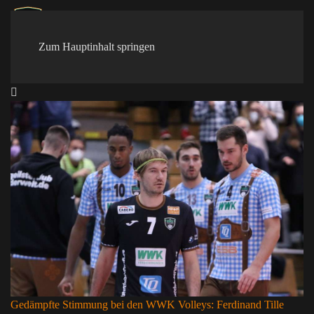
Zum Hauptinhalt springen
Gedämpfte Stimmung bei den WWK Volleys: Ferdinand Tille