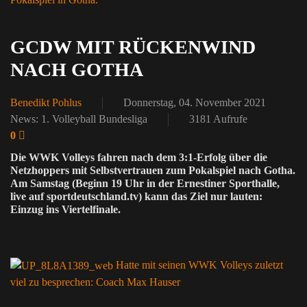
GCDW MIT RÜCKENWIND
NACH GOTHA
Benedikt Pohlus
Donnerstag, 04. November 2021
News: 1. Volleyball Bundesliga
3181 Aufrufe
0
Die WWK Volleys fahren nach dem 3:1-Erfolg über die
Netzhoppers mit Selbstvertrauen zum Pokalspiel nach Gotha.
Am Samstag (Beginn 19 Uhr in der Ernestiner Sporthalle,
live auf sportdeutschland.tv) kann das Ziel nur lauten:
Einzug ins Viertelfinale.
Hatte mit seinen WWK Volleys zuletzt
viel zu besprechen: Coach Max Hauser