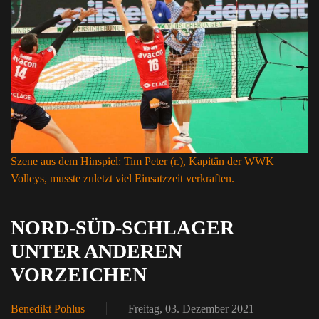
Szene aus dem Hinspiel: Tim Peter (r.), Kapitän der WWK
Volleys, musste zuletzt viel Einsatzzeit verkraften.
NORD-SÜD-SCHLAGER
UNTER ANDEREN
VORZEICHEN
Benedikt Pohlus
Freitag, 03. Dezember 2021