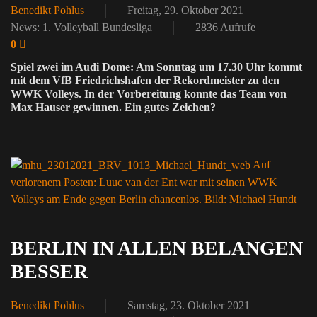
Benedikt Pohlus
Freitag, 29. Oktober 2021
News: 1. Volleyball Bundesliga
2836 Aufrufe
0
Spiel zwei im Audi Dome: Am Sonntag um 17.30 Uhr kommt
mit dem VfB Friedrichshafen der Rekordmeister zu den
WWK Volleys. In der Vorbereitung konnte das Team von
Max Hauser gewinnen. Ein gutes Zeichen?
Auf
verlorenem Posten: Luuc van der Ent war mit seinen WWK
Volleys am Ende gegen Berlin chancenlos. Bild: Michael Hundt
BERLIN IN ALLEN BELANGEN
BESSER
Benedikt Pohlus
Samstag, 23. Oktober 2021