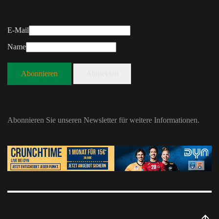
E-Mail
Name
Abonnieren
Abmelden
Abonnieren Sie unseren Newsletter für weitere Informationen.