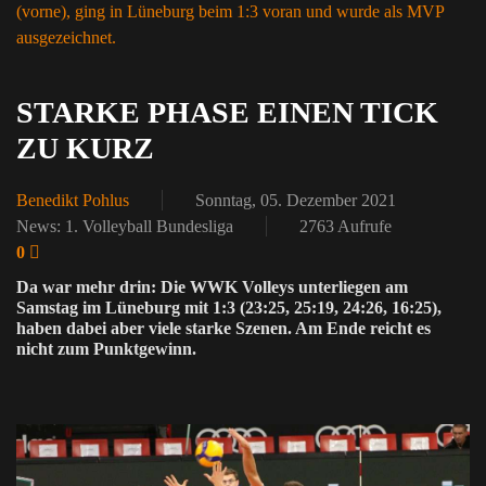
(vorne), ging in Lüneburg beim 1:3 voran und wurde als MVP
ausgezeichnet.
STARKE PHASE EINEN TICK
ZU KURZ
Benedikt Pohlus
Sonntag, 05. Dezember 2021
News: 1. Volleyball Bundesliga
2763 Aufrufe
0
Da war mehr drin: Die WWK Volleys unterliegen am
Samstag im Lüneburg mit 1:3 (23:25, 25:19, 24:26, 16:25),
haben dabei aber viele starke Szenen. Am Ende reicht es
nicht zum Punktgewinn.