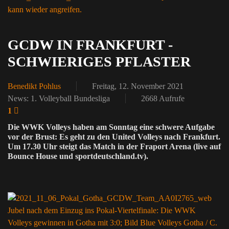
kann wieder angreifen.
GCDW IN FRANKFURT -
SCHWIERIGES PFLASTER
Benedikt Pohlus
Freitag, 12. November 2021
News: 1. Volleyball Bundesliga
2668 Aufrufe
1
Die WWK Volleys haben am Sonntag eine schwere Aufgabe
vor der Brust: Es geht zu den United Volleys nach Frankfurt.
Um 17.30 Uhr steigt das Match in der Fraport Arena (live auf
Bounce House und sportdeutschland.tv).
Jubel nach dem Einzug ins Pokal-Viertelfinale: Die WWK
Volleys gewinnen in Gotha mit 3:0; Bild Blue Volleys Gotha / C.